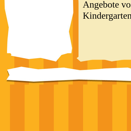
Angebote vor
Kindergarten